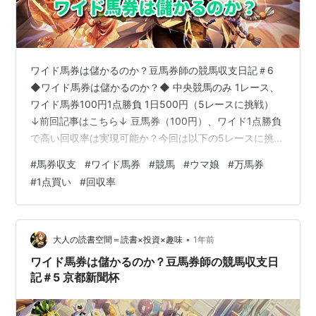
ワイド馬券は儲かるのか？豆馬券師の競馬収支日記＃6
◆ワイド馬券は儲かるのか？◆ 中央競馬のみ 1レース、
ワイド馬券100円1点勝負 1日500円（5レースに挑戦）
↓前回記事はこちら↓ 豆馬券（100円）、ワイド1点勝負
で高い回収率は実現可能か？今回は以下の5レースに挑戦
しました（2025年5月11日(日)）。 京都10R：橘ステー
#
馬券収支
#
ワイド馬券
#
競馬
#
ウマ娘
#
万馬券
クス 東京10R：メトロポリタンS 新潟11R：谷川岳ステー
#
1点買い
#
回収率
クス 京都11R：平城京ステークス 東京11R：GⅠNHKマイ
ルカップ 2025年５月11日(日)の購入馬券 結果は以下のよ
うになりました～ 2025年5月11日(日)の馬券結果 ◆的中
レース◆ 東京10…
•
大人の読書空間＝読書×投資×趣味
1年前
ワイド馬券は儲かるのか？豆馬券師の競馬収支日
記＃5 京都新聞杯