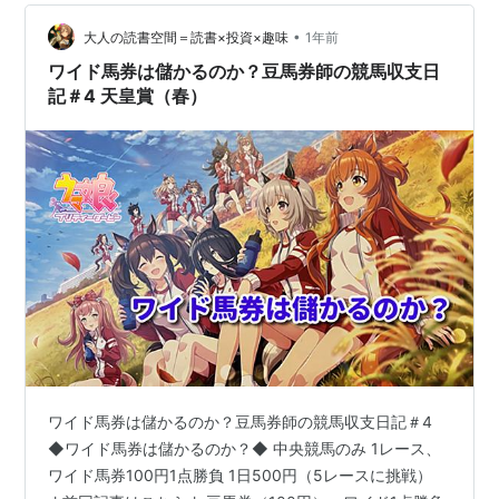
ました～ 2025年5月10日(土)の的中馬券 ◆的中レース◆
東京10R：青竜ステー…
•
大人の読書空間＝読書×投資×趣味
1年前
ワイド馬券は儲かるのか？豆馬券師の競馬収支日
記＃4 天皇賞（春）
ワイド馬券は儲かるのか？豆馬券師の競馬収支日記＃4
◆ワイド馬券は儲かるのか？◆ 中央競馬のみ 1レース、
ワイド馬券100円1点勝負 1日500円（5レースに挑戦）