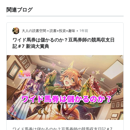
関連ブログ
•
大人の読書空間＝読書×投資×趣味
1年前
ワイド馬券は儲かるのか？豆馬券師の競馬収支日
記＃7 新潟大賞典
ワイド馬券は儲かるのか？豆馬券師の競馬収支日記＃7