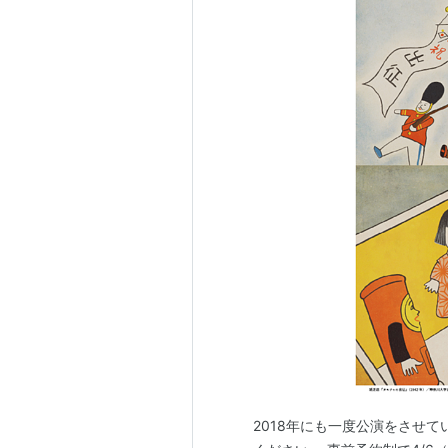
2018年にも一度公演をさせ