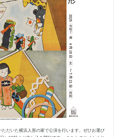
ていただいた横浜人形の家で公演を行います。ぜひお運び