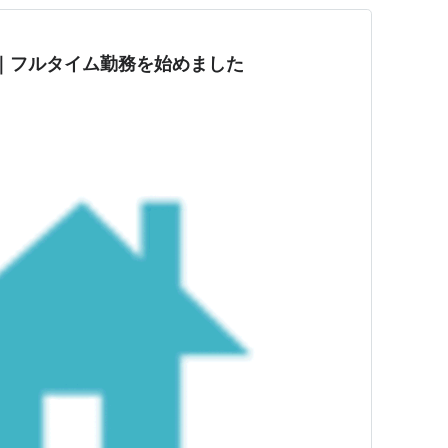
｜フルタイム勤務を始めました