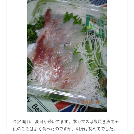
金沢 晴れ、夏日が続いてます。本カマスは塩焼き魚で子
供のころはよく食べたのですが、刺身は初めてでした。