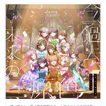
常に魅力的で気になります。