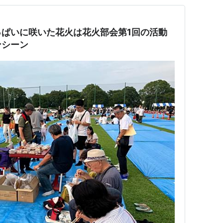
ぱいに咲いた花火は花火部会第1回の活動
ンシーン