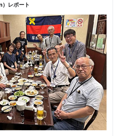
lon）レポート