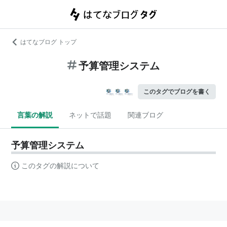
はてなブログ トップ
予算管理システム
このタグでブログを書く
言葉の解説
ネットで話題
関連ブログ
予算管理システム
このタグの解説について