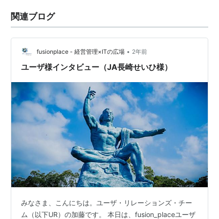
関連ブログ
•
fusionplace - 経営管理×ITの広場
2年前
ユーザ様インタビュー（JA長崎せいひ様）
みなさま、こんにちは。ユーザ・リレーションズ・チー
ム（以下UR）の加藤です。 本日は、fusion_placeユーザ