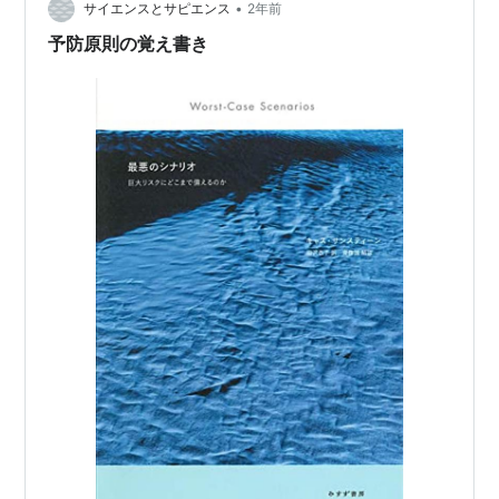
•
サイエンスとサピエンス
2年前
予防原則の覚え書き