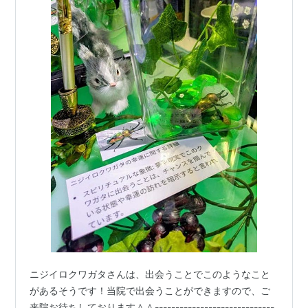
ニジイロクワガタさんは、出会うことでこのようなこと
があるそうです！当院で出会うことができますので、ご
来院お待ちしております＾＾-----------------------------