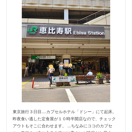
東京旅行３日目‥‥カプセルホテル「ドシー」にて起床。
昨夜食い逃した定食屋が１０時半開店なので、チェック
アウトもそこに合わせます。 …ちなみにココのカプセ