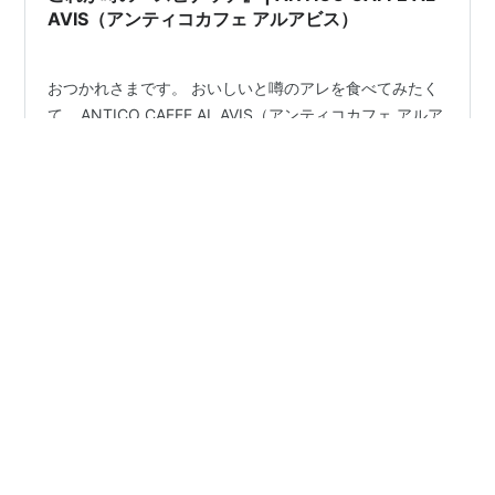
AVIS（アンティコカフェ アルアビス）