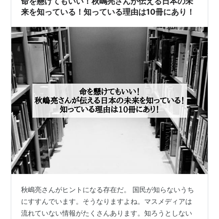
命を懸けてもいい！秋嶋亮さんが伝える日本の未
来を知っている！知っている理由は10冊にあり！
秋嶋亮さんがヒントになる存在だ。 国民が知らないうち
にすすんでいます。そうなりますよね。マスメディアは
流れていない情報がたくさんあります。知ろうとしない