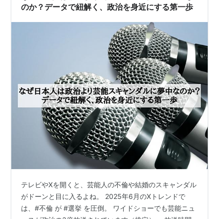
のか？データで紐解く、政治を身近にする第一歩
テレビやXを開くと、芸能人の不倫や結婚のスキャンダル
がドーンと目に入るよね。 2025年6月のXトレンドで
は、#不倫 が #選挙 を圧倒。 ワイドショーでも芸能ニュ