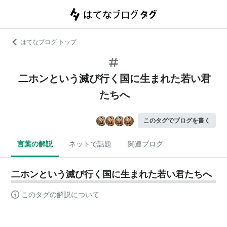
はてなブログ トップ
二ホンという滅び行く国に生まれた若い君
たちへ
このタグでブログを書く
言葉の解説
ネットで話題
関連ブログ
二ホンという滅び行く国に生まれた若い君たちへ
このタグの解説について