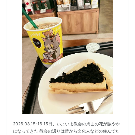
2026.03.15-16 15日、いよいよ教会の周囲の花が賑やか
になってきた 教会の辺りは昔から文化人などの住んでた