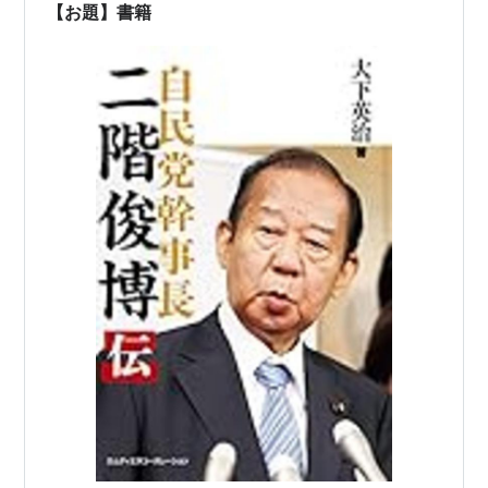
声が上がりました。しかし…
【お題】書籍