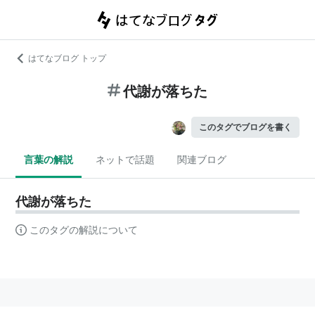
はてなブログ トップ
代謝が落ちた
このタグでブログを書く
言葉の解説
ネットで話題
関連ブログ
代謝が落ちた
このタグの解説について