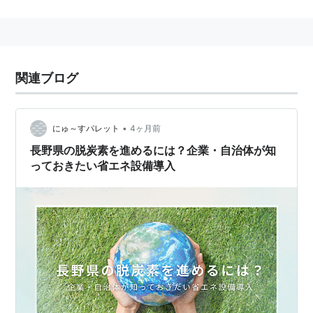
関連ブログ
•
にゅ～すパレット
4ヶ月前
長野県の脱炭素を進めるには？企業・自治体が知
っておきたい省エネ設備導入