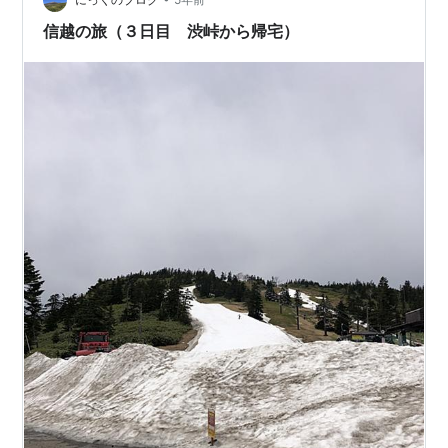
信越の旅（３日目 渋峠から帰宅）