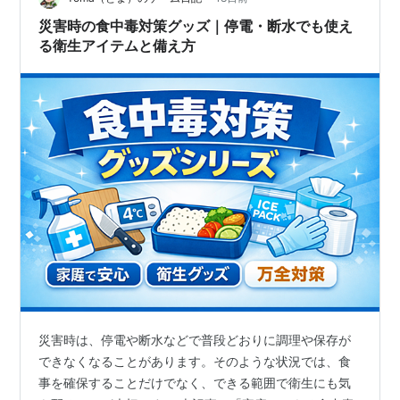
災害時の食中毒対策グッズ｜停電・断水でも使え
る衛生アイテムと備え方
災害時は、停電や断水などで普段どおりに調理や保存が
できなくなることがあります。そのような状況では、食
事を確保することだけでなく、できる範囲で衛生にも気