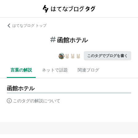
はてなブログ トップ
函館ホテル
このタグでブログを書く
言葉の解説
ネットで話題
関連ブログ
函館ホテル
このタグの解説について