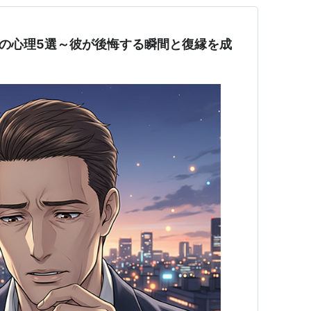
の心理5選～彼が後悔する瞬間と復縁を成