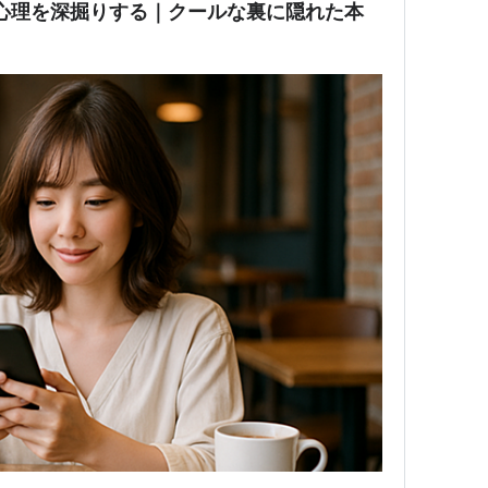
心理を深掘りする｜クールな裏に隠れた本