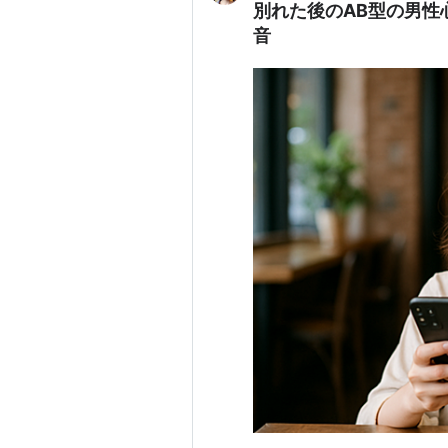
別れた後のAB型の男性
音