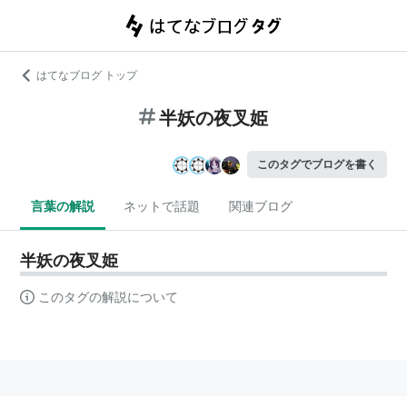
はてなブログ トップ
半妖の夜叉姫
このタグでブログを書く
言葉の解説
ネットで話題
関連ブログ
半妖の夜叉姫
このタグの解説について