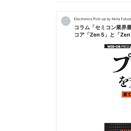
Electronics Pick-up by Akira Fuku
コラム「セミコン業界最
コア「Zen 5」と「Zen