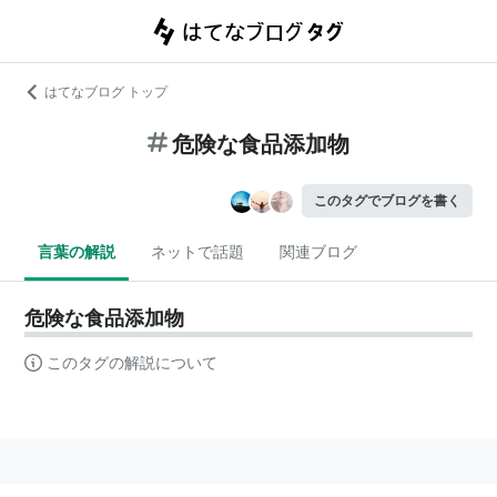
はてなブログ トップ
危険な食品添加物
このタグでブログを書く
言葉の解説
ネットで話題
関連ブログ
危険な食品添加物
このタグの解説について