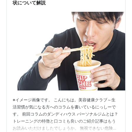
状について解説
※イメージ画像です。 こんにちは。美容健康クラブ～生
活習慣が気になる方へのコラムを書いているにっしーで
す。 前回コラムのダンディハウス パーソナルジムとは？
トレーニングの特徴と口コミも良いのご紹介記事はもう
お読みいただけましたでしょうか。 無視できない危険な