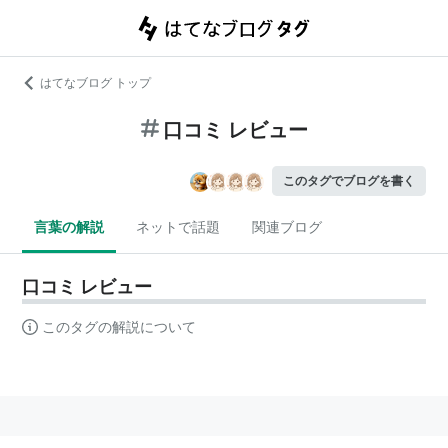
はてなブログ トップ
口コミ レビュー
このタグでブログを書く
言葉の解説
ネットで話題
関連ブログ
口コミ レビュー
このタグの解説について