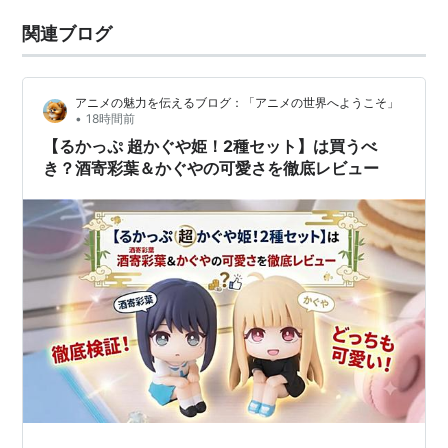
関連ブログ
アニメの魅力を伝えるブログ：「アニメの世界へようこそ」
•
18時間前
【るかっぷ 超かぐや姫！2種セット】は買うべ
き？酒寄彩葉＆かぐやの可愛さを徹底レビュー