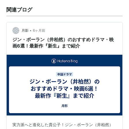
関連ブログ
•
月影
6ヶ月前
ジン・ボーラン（井柏然）のおすすめドラマ・映
画6選！最新作『新生』まで紹介
実力派へと進化した貴公子！ジン・ボーラン（井柏然）