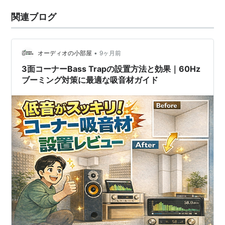
関連ブログ
•
オーディオの小部屋
9ヶ月前
3面コーナーBass Trapの設置方法と効果｜60Hz
ブーミング対策に最適な吸音材ガイド