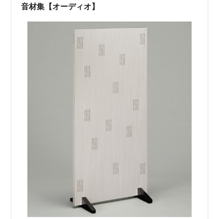
音材集【オーディオ】