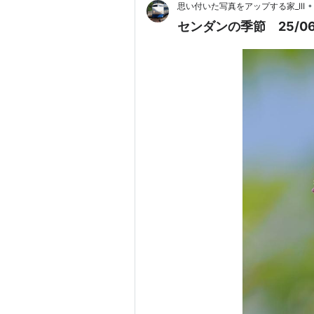
•
思い付いた写真をアップする家_III
センダンの季節 25/06