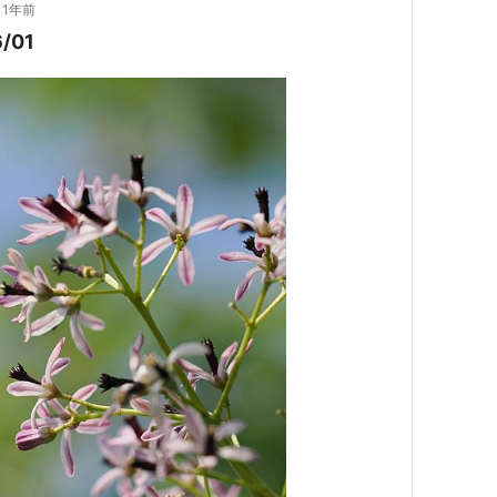
1年前
/01