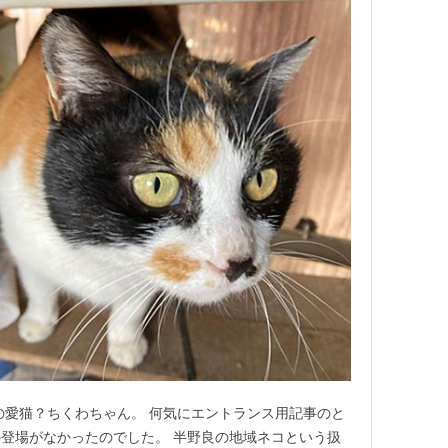
の愛猫？ちくわちゃん。 何気にエントランス用記事のと
登場がなかったのでした。 半野良の地域ネコという扱