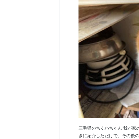
三毛猫のちくわちゃん 我が家
きに紹介しただけで、その後の