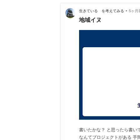
•
生きている を考えてみる
5ヶ月
地域イヌ
書いたかな？ と思ったら書い
なんてプロジェクトがある 手