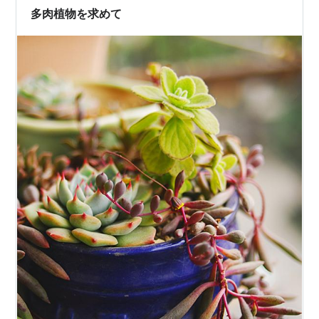
多肉植物を求めて