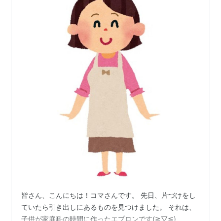
皆さん、こんにちは！コマさんです。 先日、片づけをし
ていたら引き出しにあるものを見つけました。 それは、
子供が家庭科の時間に作ったエプロンです(≧▽≦)