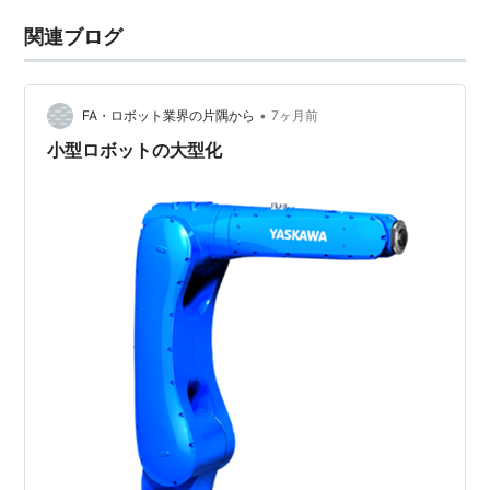
関連ブログ
•
FA・ロボット業界の片隅から
7ヶ月前
小型ロボットの大型化