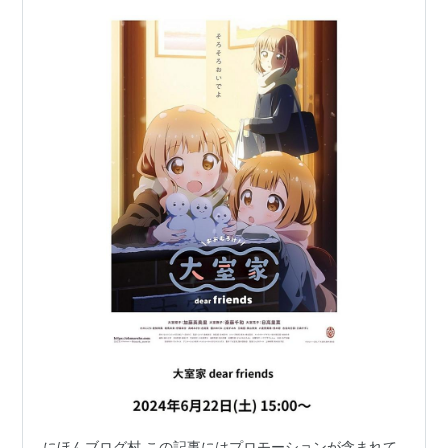
にほんブログ村 この記事にはプロモーションが含まれて