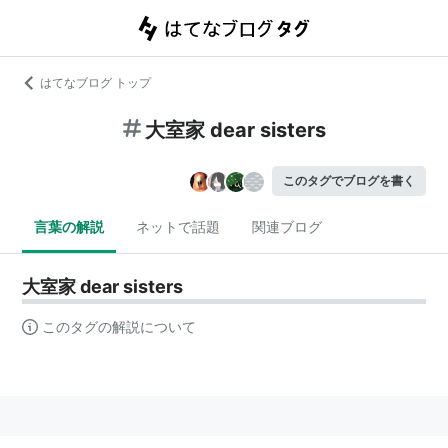
はてなブログ トップ
大室家 dear sisters
このタグでブログを書く
言葉の解説
ネットで話題
関連ブログ
大室家 dear sisters
このタグの解説について