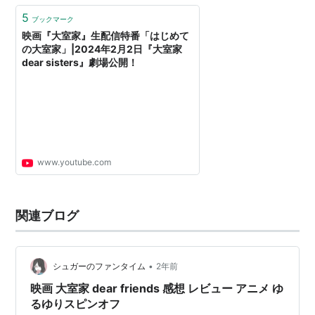
5
ブックマーク
映画『大室家』生配信特番「はじめて
の大室家」|2024年2月2日『大室家
dear sisters』劇場公開！
www.youtube.com
関連ブログ
•
シュガーのファンタイム
2年前
映画 大室家 dear friends 感想 レビュー アニメ ゆ
るゆりスピンオフ