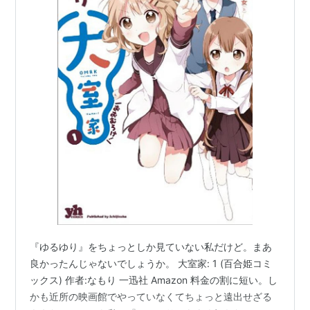
『ゆるゆり』をちょっとしか見ていない私だけど。まあ
良かったんじゃないでしょうか。 大室家: 1 (百合姫コミ
ックス) 作者:なもり 一迅社 Amazon 料金の割に短い。し
かも近所の映画館でやっていなくてちょっと遠出せざる