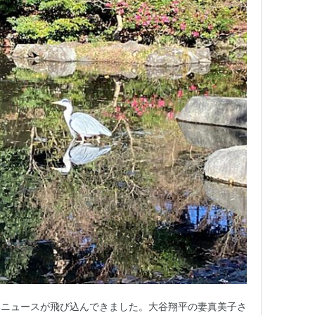
いニュースが飛び込んできました。大谷翔平の妻真美子さ