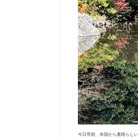
今日早朝、米国から素晴らし