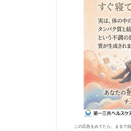
この広告をみてたら、まるで自分