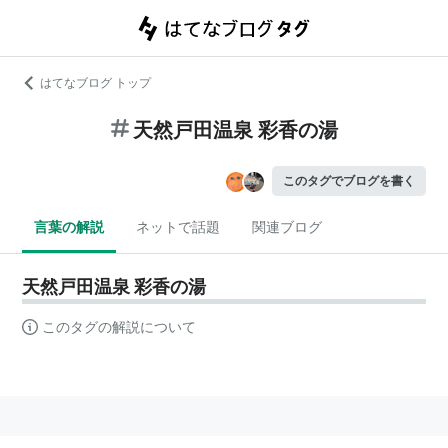
はてなブログ トップ
天然戸田温泉 彩香の湯
このタグでブログを書く
言葉の解説
ネットで話題
関連ブログ
天然戸田温泉 彩香の湯
このタグの解説について