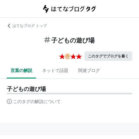
はてなブログ トップ
子どもの遊び場
このタグでブログを書く
言葉の解説
ネットで話題
関連ブログ
子どもの遊び場
このタグの解説について