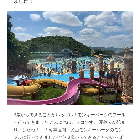
ました！
3歳からできることがいっぱい！モンキーパークのプール
へ行ってきました こんにちは。ノコです。 夏休みが始ま
りましたね！！！毎年恒例、犬山モンキーパークのモン
プルに行ってきました(^^)/ 3歳からできることがいっぱ