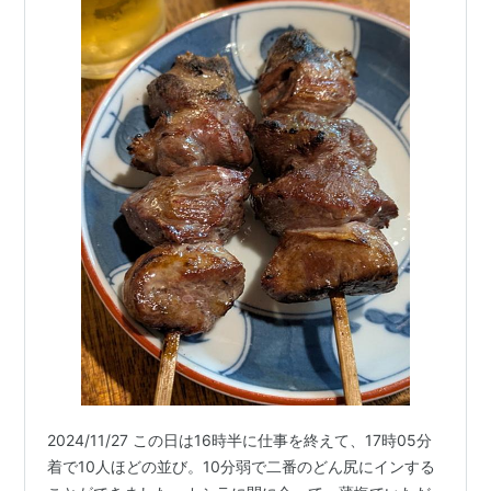
2024/11/27 この日は16時半に仕事を終えて、17時05分
着で10人ほどの並び。10分弱で二番のどん尻にインする