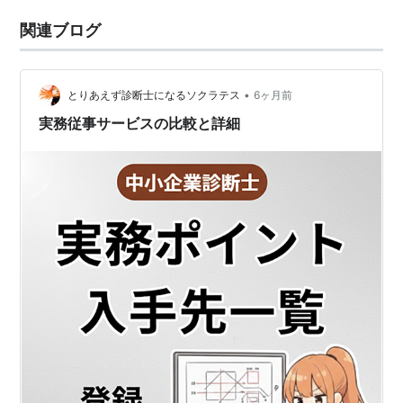
関連ブログ
•
とりあえず診断士になるソクラテス
6ヶ月前
実務従事サービスの比較と詳細