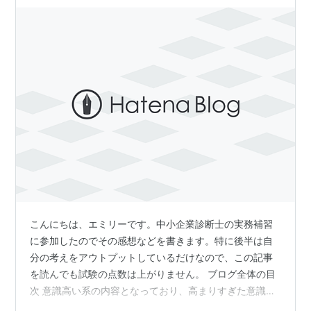
こんにちは、エミリーです。中小企業診断士の実務補習
に参加したのでその感想などを書きます。特に後半は自
分の考えをアウトプットしているだけなので、この記事
を読んでも試験の点数は上がりません。 ブログ全体の目
次 意識高い系の内容となっており、高まりすぎた意識を
落ち着かせることが急務。 ２週間会社から離れて実務補