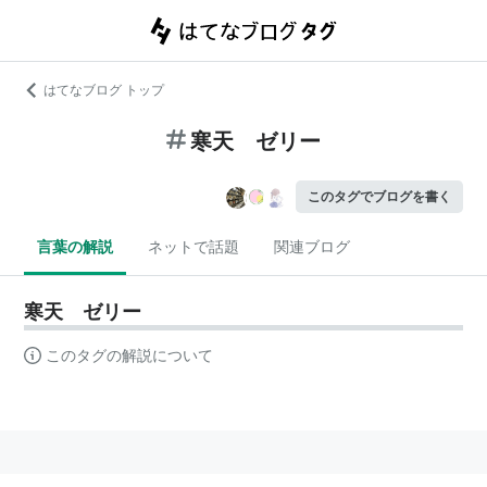
はてなブログ トップ
寒天 ゼリー
このタグでブログを書く
言葉の解説
ネットで話題
関連ブログ
寒天 ゼリー
このタグの解説について