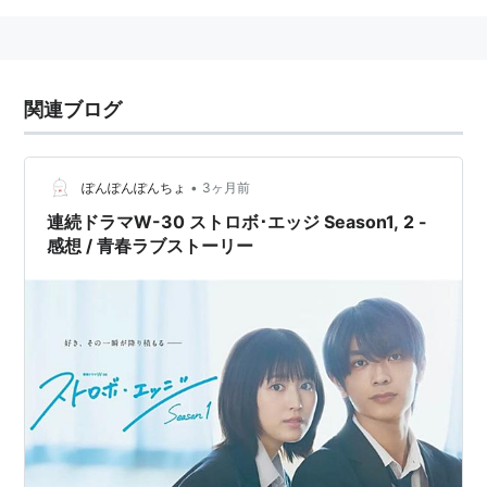
関連ブログ
•
ぽんぽんぽんちょ
3ヶ月前
連続ドラマW-30 ストロボ･エッジ Season1, 2 -
感想 / 青春ラブストーリー