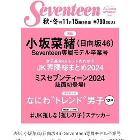
表紙 小坂菜緒(日向坂46) Seventeen専属モデル卒業号