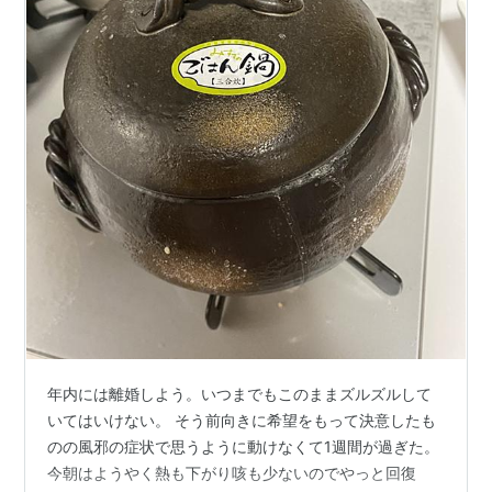
年内には離婚しよう。いつまでもこのままズルズルして
いてはいけない。 そう前向きに希望をもって決意したも
のの風邪の症状で思うように動けなくて1週間が過ぎた。
今朝はようやく熱も下がり咳も少ないのでやっと回復