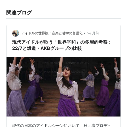
関連ブログ
•
アイドルの世界観：音楽と哲学の言語化
5ヶ月前
現代アイドルが歌う「世界平和」の多層的考察：
22/7と坂道・AKBグループの比較
現代の日本のアイドルシーンにおいて、秋元康プロデュ