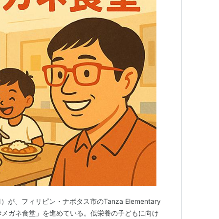
）が、フィリピン・ナボタス市のTanza Elementary
「赤メガネ食堂」を進めている。低栄養の子どもに向け