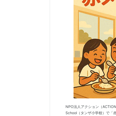
NPO法人アクション（ACTION
School（タンザ小学校）で