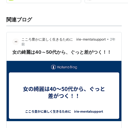
関連ブログ
•
こころ豊かに楽しく生きるために irie-mentalsupport
2年
前
女の綺麗は40～50代から、ぐっと差がつく！！