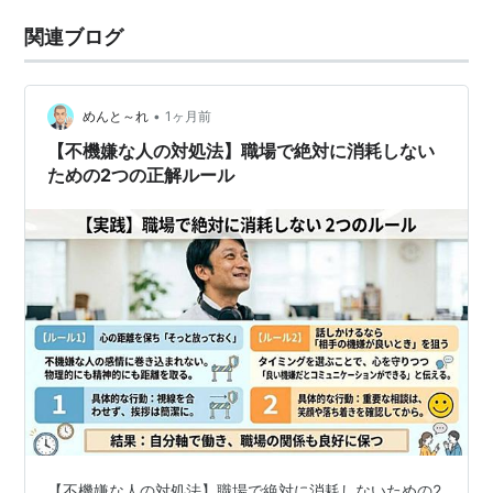
関連ブログ
•
めんと～れ
1ヶ月前
【不機嫌な人の対処法】職場で絶対に消耗しない
ための2つの正解ルール
【不機嫌な人の対処法】職場で絶対に消耗しないための2