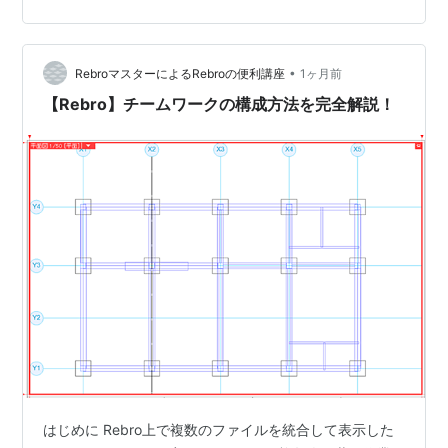
•
RebroマスターによるRebroの便利講座
1ヶ月前
【Rebro】チームワークの構成方法を完全解説！
はじめに Rebro上で複数のファイルを統合して表示した