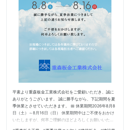
平素より重森板金工業株式会社をご愛顧いただき、誠に
ありがとうございます。 誠に勝手ながら、下記期間を夏
季休業とさせていただきます。 📅 休業期間2026年8月8
日（土）～8月16日（日） 休業期間中はご不便をおかけ
いたしますが、何卒ご理解のほどよろしくお願いいたし
ます。 ⚠️ 現場につきましては、各作業所の予定に準じて