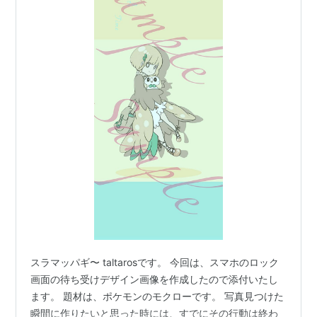
スラマッパギ〜 taltarosです。 今回は、スマホのロック
画面の待ち受けデザイン画像を作成したので添付いたし
ます。 題材は、ポケモンのモクローです。 写真見つけた
瞬間に作りたいと思った時には、すでにその行動は終わ