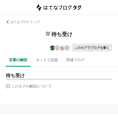
はてなブログ トップ
待ち受け
このタグでブログを書く
言葉の解説
ネットで話題
関連ブログ
待ち受け
このタグの解説について