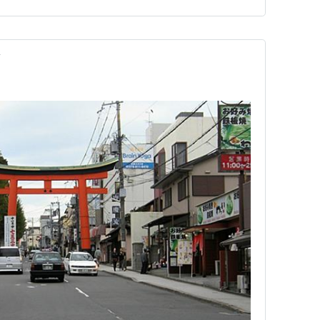
は露店を楽しみにしていたそうです嫁ちゃんは伏見区の桃
前