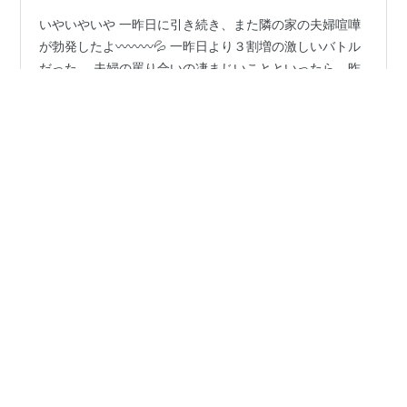
いやいやいや 一昨日に引き続き、また隣の家の夫婦喧嘩