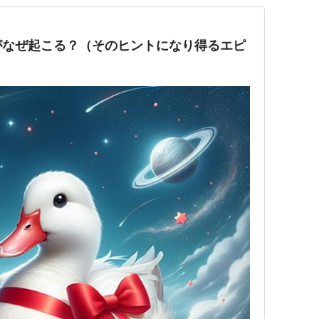
がなぜ起こる？（そのヒントになり得るエピ