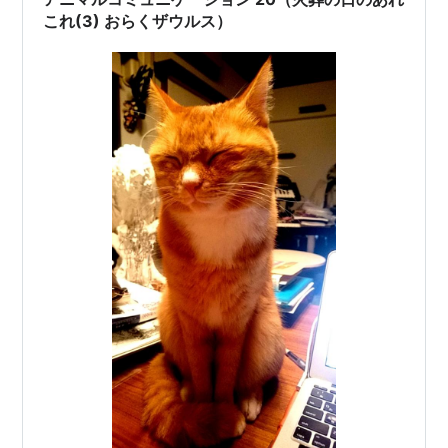
これ(3) おらくザウルス）