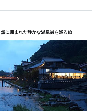
自然に囲まれた静かな温泉街を巡る旅