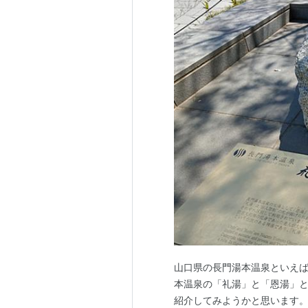
山口県の長門湯本温泉といえば
本温泉の「礼湯」と「恩湯」と
紹介してみようかと思います。 