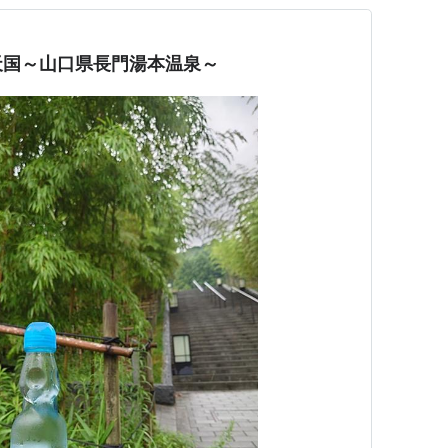
天国～山口県長門湯本温泉～