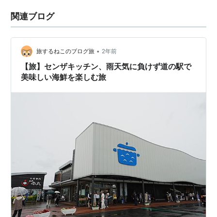
関連ブログ
•
旅するねこのブログ旅
2年前
【旅】センザキッチン、雨天気に負けず道の駅で
美味しい海鮮を楽しむ旅